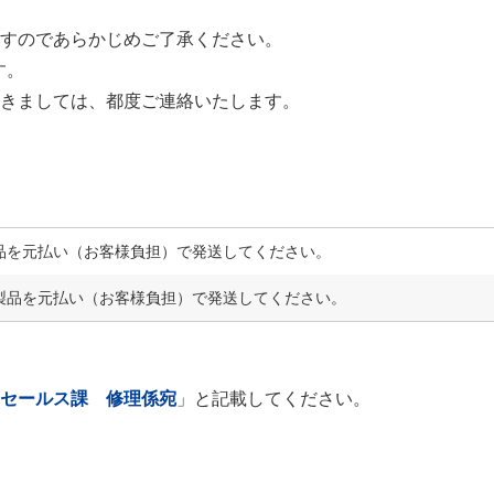
ますのであらかじめご了承ください。
す。
つきましては、都度ご連絡いたします。
品を元払い（お客様負担）で発送してください。
製品を元払い（お客様負担）で発送してください。
ドセールス課 修理係宛
」と記載してください。