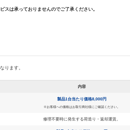
ービスは承っておりませんのでご了承ください。
となります。
内容
製品1台当たり価格8,000円
※お客様への価格はお取引商社様にご確認ください。
修理不要時に発生する荷造り・返却運賃。