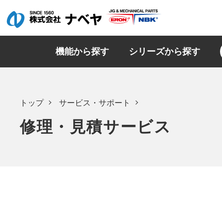
機能から探す
シリーズから探す
トップ
サービス・サポート
修理・見積サービス