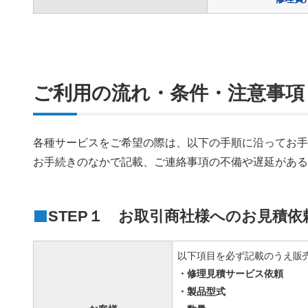
ご利用の流れ・条件・注意事項
各種サービスをご希望の際は、以下の手順に沿ってお
お手続きのなかで記載、ご連絡事項の不備や遅延があ
STEP１ お取引商社様へのお見積依
以下項目を必ず記載のうえ販
・修理見積サービス依頼
・製品型式