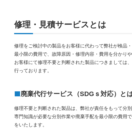
修理・見積サービスとは
修理をご検討中の製品をお客様に代わって弊社が検品
最小限の費用で、故障原因・修理内容・費用を分かり
お客様にて修理不要と判断された製品につきましては
行っております。
廃棄代行サービス（SDGｓ対応）と
修理不要と判断された製品は、弊社が責任をもって分
専門知識が必要な分別作業や廃棄手配を最小限の費用
をいたします。