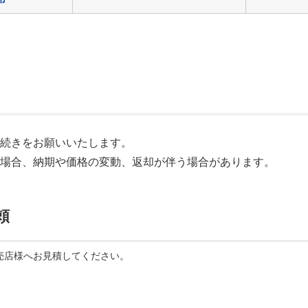
手続きをお願いいたします。
る場合、納期や価格の変動、返却が伴う場合があります。
頼
売店様へお見積してください。