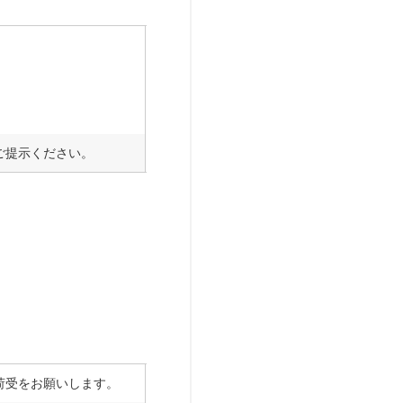
ご提示ください。
荷受をお願いします。