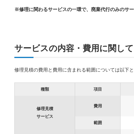
※修理に関わるサービスの一環で、廃棄代行のみのサ
サービスの内容・費用に関して
修理見積の費用と費用に含まれる範囲については以下
種類
項目
費用
修理見積
サービス
範囲