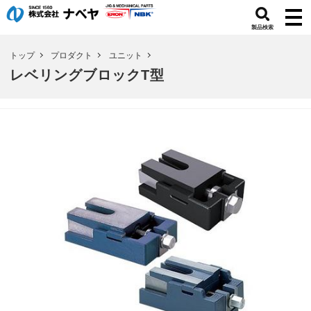
製品検索
トップ
プロダクト
ユニット
レベリングブロックT型