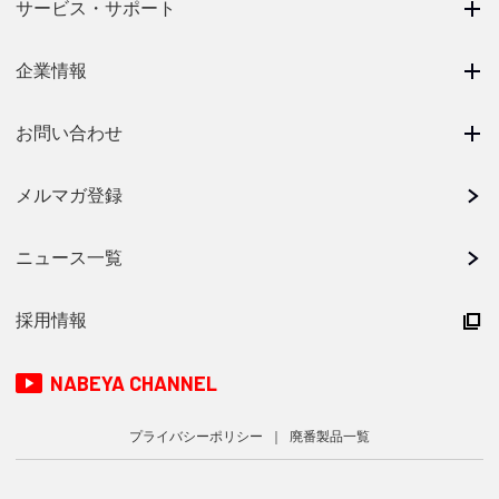
サービス・サポート
企業情報
お問い合わせ
メルマガ登録
ニュース一覧
採用情報
NABEYA CHANNEL
プライバシーポリシー
廃番製品一覧