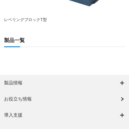
レベリングブロックT型
製品一覧
製品情報
お役立ち情報
導入支援