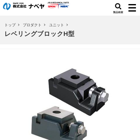
製品検索
トップ
プロダクト
ユニット
レベリングブロックH型