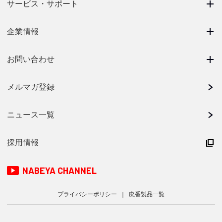
サービス・サポート
企業情報
お問い合わせ
メルマガ登録
ニュース一覧
採用情報
NABEYA CHANNEL
プライバシーポリシー
廃番製品一覧