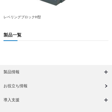
レベリングブロックH型
製品一覧
製品情報
お役立ち情報
導入支援