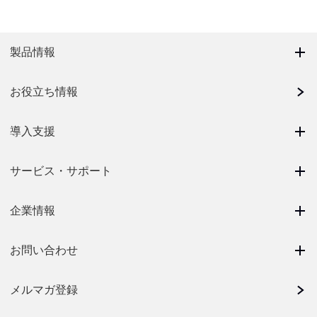
製品情報
お役立ち情報
導入支援
サービス・サポート
企業情報
お問い合わせ
メルマガ登録