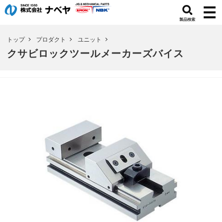
製品検索
トップ
プロダクト
ユニット
クサビロックツールメーカーズバイス