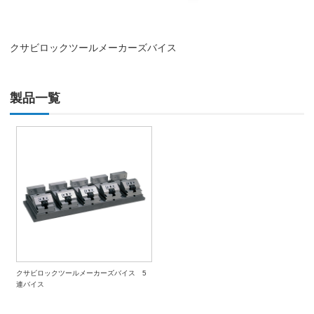
クサビロックツールメーカーズバイス
製品一覧
クサビロックツールメーカーズバイス 5
連バイス