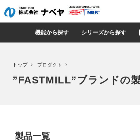
機能から探す
シリーズから探す
トップ
プロダクト
”FASTMILL”ブランドの
製品一覧