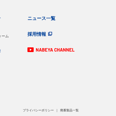
せ
ニュース一覧
採用情報
ォーム
NABEYA CHANNEL
録
プライバシーポリシー
廃番製品一覧