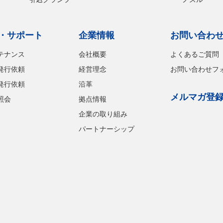
・サポート
企業情報
お問い合わ
テナンス
会社概要
よくあるご質問
発行依頼
経営理念
お問い合わせフ
発行依頼
沿革
メルマガ登
照会
拠点情報
企業の取り組み
パートナーシップ