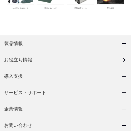
レベリングユニット
滑り止めパッド
切削加工ツール
受託鋳物
製品情報
お役立ち情報
導入支援
サービス・サポート
企業情報
お問い合わせ