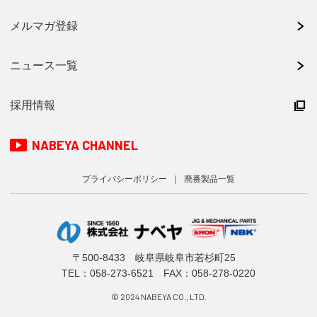
メルマガ登録
ニュース一覧
採用情報
NABEYA CHANNEL
プライバシーポリシー
廃番製品一覧
〒500-8433 岐阜県岐阜市若杉町25
TEL：
058-273-6521
FAX：058-278-0220
© 2024 NABEYA CO., LTD.