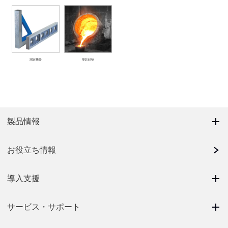
測定機器
受託鋳物
製品情報
お役立ち情報
導入支援
サービス・サポート