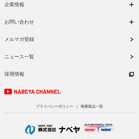
企業情報
お問い合わせ
メルマガ登録
ニュース一覧
採用情報
NABEYA CHANNEL
プライバシーポリシー
廃番製品一覧