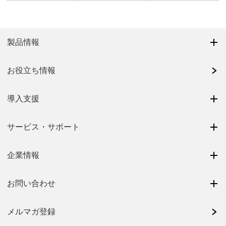
製品情報
お役立ち情報
導入支援
サービス・サポート
企業情報
お問い合わせ
メルマガ登録