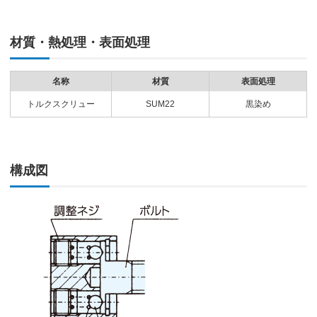
材質・熱処理・表面処理
名称
材質
表面処理
トルクスクリュー
SUM22
黒染め
構成図