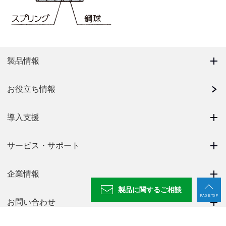
製品情報
お役立ち情報
導入支援
サービス・サポート
企業情報
製品に関する
ご相談
PAGE TOP
お問い合わせ