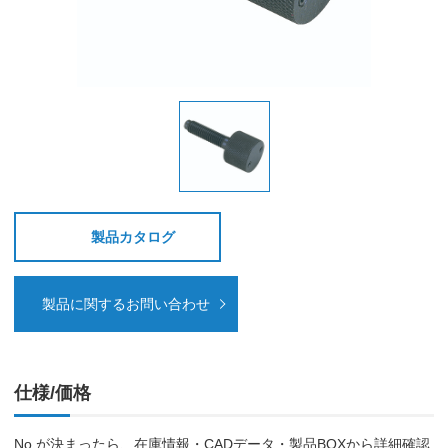
製品カタログ
製品に関するお問い合わせ
仕様/価格
No.が決まったら、在庫情報・CADデータ・製品BOXから詳細確認