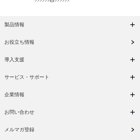
製品情報
お役立ち情報
導入支援
サービス・サポート
企業情報
お問い合わせ
メルマガ登録