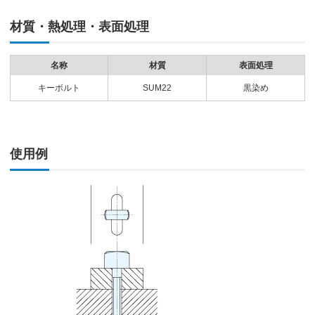
材質・熱処理・表面処理
名称
材質
表面処理
キーボルト
SUM22
黒染め
使用例