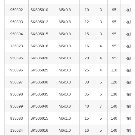
950892
SKS05010
M5x0.8
10
3
95
在庫
950893
SKS05012
M5x0.8
12
3
95
在庫
950894
SKS05015
M5x0.8
15
3
95
在庫
136023
SKS05016
M5x0.8
16
4
95
在庫
950895
SKS05020
M5x0.8
20
4
95
在庫
950896
SKS05025
M5x0.8
25
4
110
在庫
950897
SKS05030
M5x0.8
30
5
120
在庫
950898
SKS05035
M5x0.8
35
6
130
在庫
950899
SKS05040
M5x0.8
40
7
140
在庫
938083
SKS06015
M6x1.0
15
5
140
在庫
136024
SKS06016
M6x1.0
16
5
140
在庫