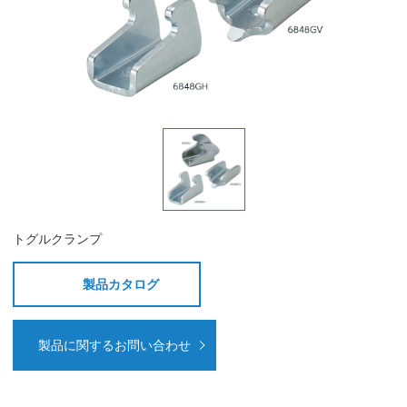
トグルクランプ
製品カタログ
製品に関するお問い合わせ