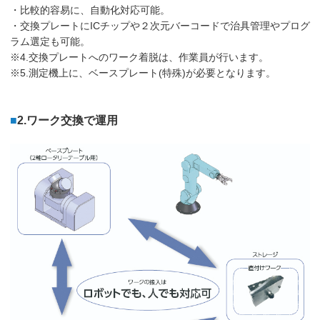
・比較的容易に、自動化対応可能。
・交換プレートにICチップや２次元バーコードで治具管理やプログ
ラム選定も可能。
※4.交換プレートへのワーク着脱は、作業員が行います。
※5.測定機上に、ベースプレート(特殊)が必要となります。
■
2.ワーク交換で運用