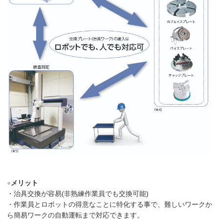
●
メリット
・治具交換が容易(非熟練作業員でも交換可能)
・作業員とロボットの得意なことに特化する事で、難しいワークか
ら簡易ワークの自動運転まで対応できます。