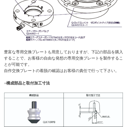
豊富な専用交換プレートも用意しておりますが、下記の部品を購入
することで、お客様の自由な発想の専用交換プレートを製作するこ
とが可能です。
自作交換プレートの着脱の確認はお客様の責任で行って下さい。
●
構成部品と取付加工寸法