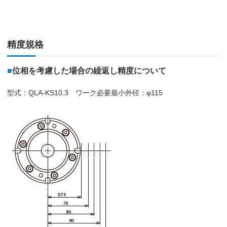
精度規格
■
位相を考慮した場合の繰返し精度について
型式：QLA-KS10.3 ワーク必要最小外径：φ115