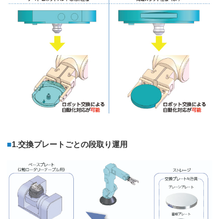
■
1.交換プレートごとの段取り運用