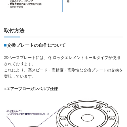
取付方法
■
交換プレートの自作について
本ベースプレートには、Ｑ-ロックエレメントホールタイプが使用
されております。
これにより、高スピード・高精度・高剛性な交換プレートの交換を
実現しています。
●
エアーブローガンバルブ仕様