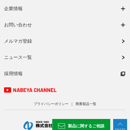
企業情報
お問い合わせ
メルマガ登録
ニュース一覧
採用情報
NABEYA CHANNEL
プライバシーポリシー
廃番製品一覧
製品に関する
ご相談
PAGE TOP