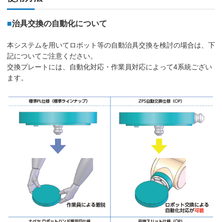
■
治具交換の自動化について
本システムを用いてロボット等の自動治具交換を検討の場合は、下
記についてご注意ください。
交換プレートには、自動化対応・作業員対応によって4系統ござい
ます。