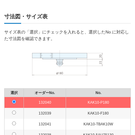
寸法図・サイズ表
サイズ表の「選択」にチェックを入れると、選択したNo.に対応し
た寸法図を確認できます。
選択
オーダーNo.
No.
132040
KAK10-P180
132039
KAK10-F180
132041
KAK10-TBAK10W