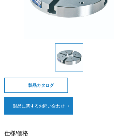
製品カタログ
製品に関するお問い合わせ
仕様/価格