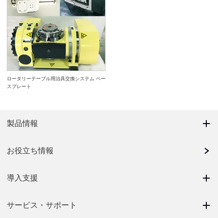
ロータリーテーブル用治具交換システム ベー
スプレート
製品情報
お役立ち情報
導入支援
サービス・サポート