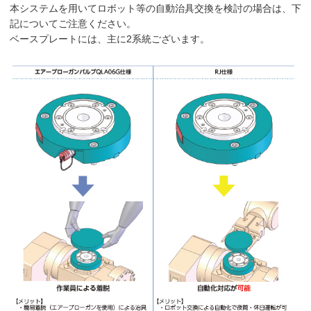
本システムを用いてロボット等の自動治具交換を検討の場合は、下
記についてご注意ください。
ベースプレートには、主に2系統ございます。