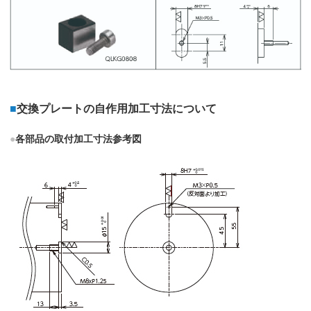
■
交換プレートの自作用加工寸法について
●
各部品の取付加工寸法参考図