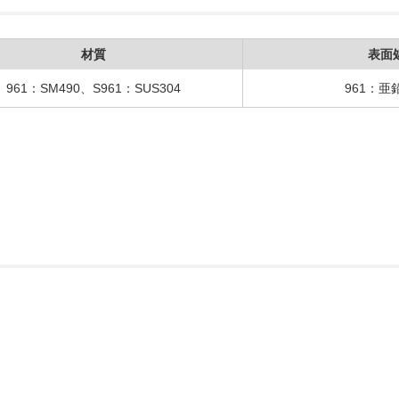
材質
表面
961：SM490、S961：SUS304
961：亜