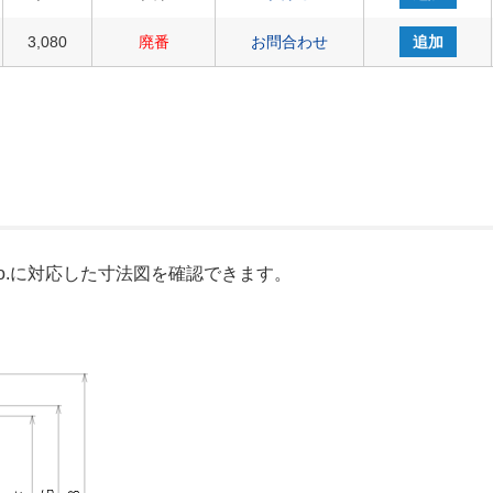
3,080
廃番
お問合わせ
追加
o.に対応した寸法図を確認できます。