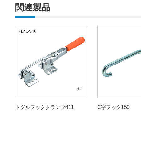
関連製品
トグルフッククランプ411
C字フック150