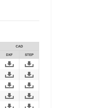
CAD
DXF
STEP