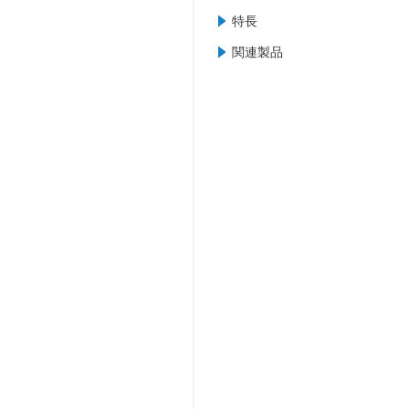
特長
関連製品