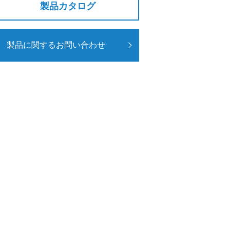
製品カタログ
製品に関するお問い合わせ