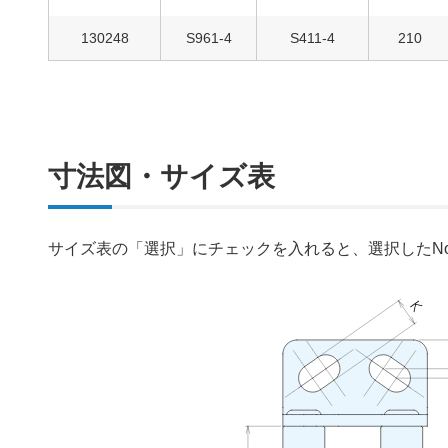
130248
S961-4
S411-4
210
寸法図・サイズ表
サイズ表の「選択」にチェックを入れると、選択したN