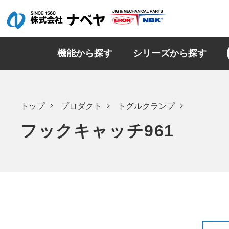
機能から探す
シリーズから探す
トップ
プロダクト
トグルクランプ
フックキャッチ961