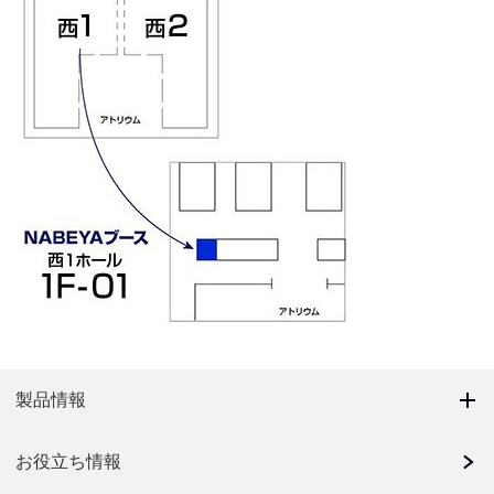
製品情報
お役立ち情報