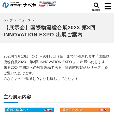
製品検索
トップ
ニュース
【展示会】国際物流総合展2023 第3回
INNOVATION EXPO 出展ご案内
2023年9月13日（水）～9月15日（金）まで開催されます「国際物
流総合展2023 第3回 INNOVATION EXPO 」に出展いたします。
来る2024年問題への対策製品である「輸送防振製品シリーズ」を
ご覧いただけます。
みなさまのご来場を心よりお待ちしております。
主な展示内容