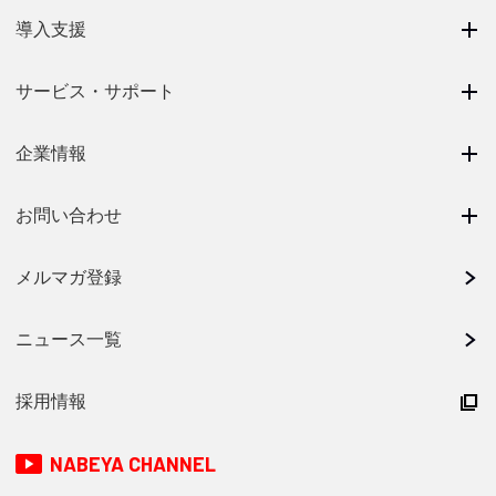
導入支援
サービス・サポート
企業情報
お問い合わせ
メルマガ登録
ニュース一覧
採用情報
NABEYA CHANNEL