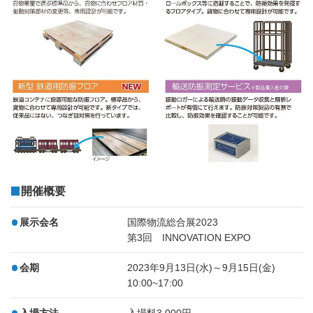
開催概要
展示会名
国際物流総合展2023
第3回 INNOVATION EXPO
会期
2023年9月13日(水)～9月15日(金)
10:00~17:00