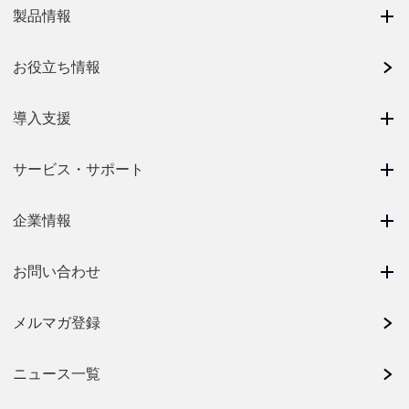
製品情報
お役立ち情報
導入支援
サービス・サポート
企業情報
お問い合わせ
メルマガ登録
ニュース一覧