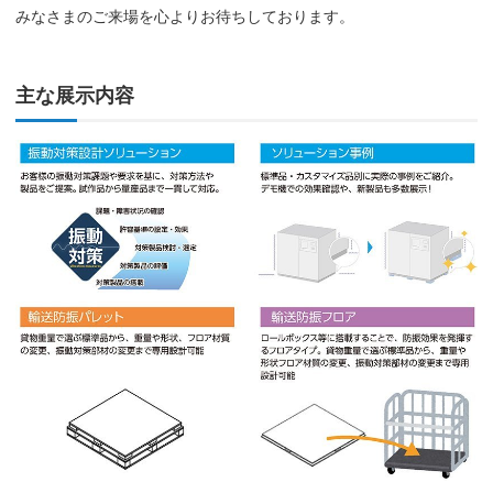
みなさまのご来場を心よりお待ちしております。
主な展示内容