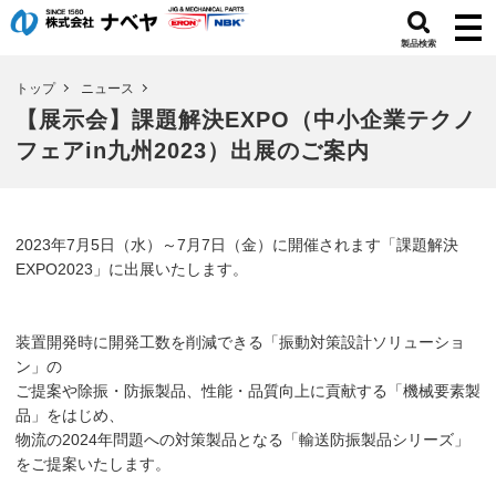
製品検索
トップ
ニュース
【展示会】課題解決EXPO（中小企業テクノ
フェアin九州2023）出展のご案内
2023年7月5日（水）～7月7日（金）に開催されます「課題解決
EXPO2023」に出展いたします。
装置開発時に開発工数を削減できる「振動対策設計ソリューショ
ン」の
ご提案や除振・防振製品、性能・品質向上に貢献する「機械要素製
品」をはじめ、
物流の2024年問題への対策製品となる「輸送防振製品シリーズ」
をご提案いたします。