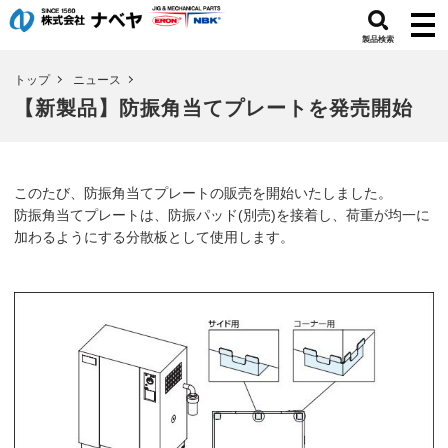
製品検索
トップ
ニュース
【新製品】防振角当てプレートを発売開始
このたび、防振角当てプレートの販売を開始いたしました。
防振角当てプレートは、防振パッド(別売)を接着し、荷重が均一に
加わるようにする分散板として使用します。