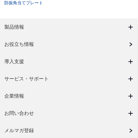
防振角当てプレート
製品情報
お役立ち情報
導入支援
サービス・サポート
企業情報
お問い合わせ
メルマガ登録