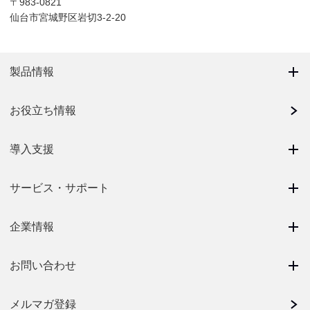
〒983-0821
仙台市宮城野区岩切3-2-20
製品情報
お役立ち情報
導入支援
サービス・サポート
企業情報
お問い合わせ
メルマガ登録