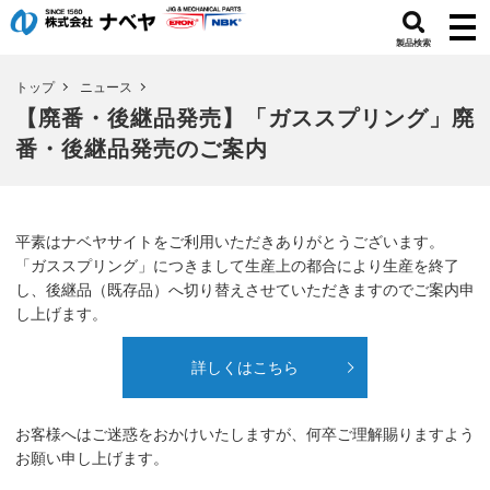
製品検索
トップ
ニュース
【廃番・後継品発売】「ガススプリング」廃
番・後継品発売のご案内
平素はナベヤサイトをご利用いただきありがとうございます。
「ガススプリング」につきまして生産上の都合により生産を終了
し、後継品（既存品）へ切り替えさせていただきますのでご案内申
し上げます。
詳しくはこちら
お客様へはご迷惑をおかけいたしますが、何卒ご理解賜りますよう
お願い申し上げます。