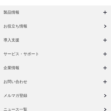
製品情報
お役立ち情報
導入支援
サービス・サポート
企業情報
お問い合わせ
メルマガ登録
ニュース一覧