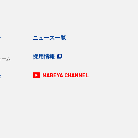
せ
ニュース一覧
採用情報
ォーム
NABEYA CHANNEL
録