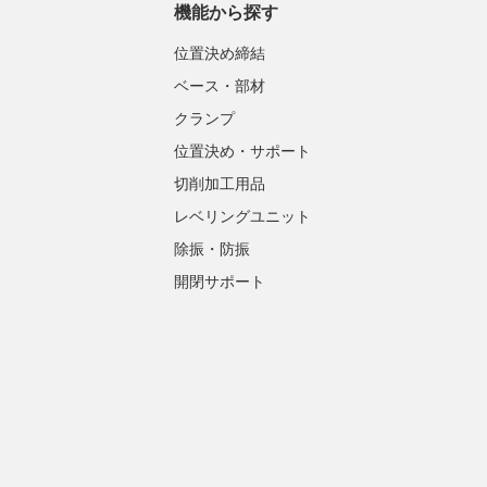
機能から探す
位置決め締結
ベース・部材
クランプ
位置決め・サポート
切削加工用品
レベリングユニット
除振・防振
開閉サポート