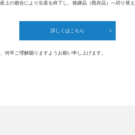
産上の都合により生産を終了し、後継品（既存品）へ切り替え
詳しくはこちら
、何卒ご理解賜りますようお願い申し上げます。