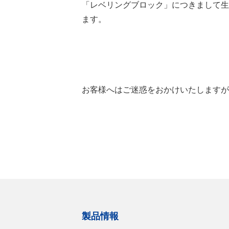
「レベリングブロック」につきまして生
ます。
お客様へはご迷惑をおかけいたしますが
製品情報