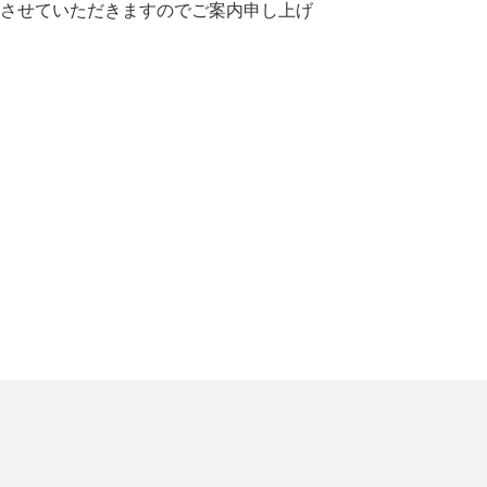
させていただきますのでご案内申し上げ