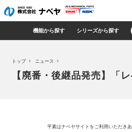
機能から探す
シリーズから探す
トップ
ニュース
【廃番・後継品発売】「レ
平素はナベヤサイトをご利用いただきあ