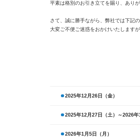
平素は格別のお引き立てを賜り、ありが
さて、誠に勝手ながら、弊社では下記の
大変ご不便ご迷惑をおかけいたしますが
2025年12月26日（金）
2025年12月27日（土）～2026
2026年1月5日（月）