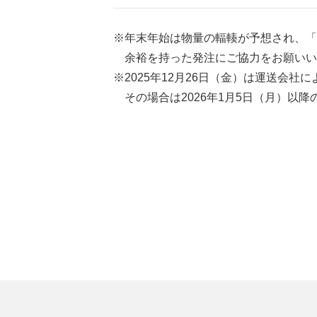
※年末年始は物量の輻輳が予想され、「
余裕を持った発注にご協力をお願いい
※2025年12月26日（金）は運送会
その場合は2026年1月5日（月）以降