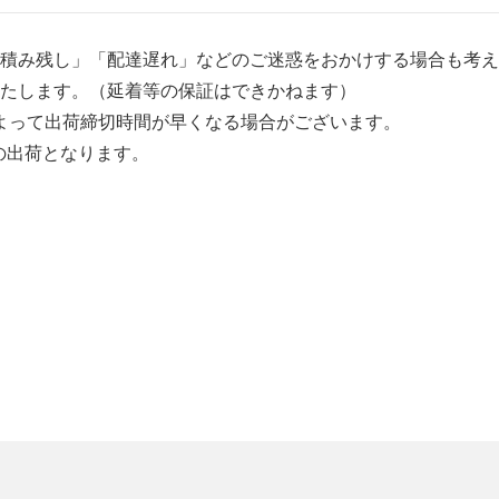
積み残し」「配達遅れ」などのご迷惑をおかけする場合も考え
たします。（延着等の保証はできかねます）
社によって出荷締切時間が早くなる場合がございます。
の出荷となります。