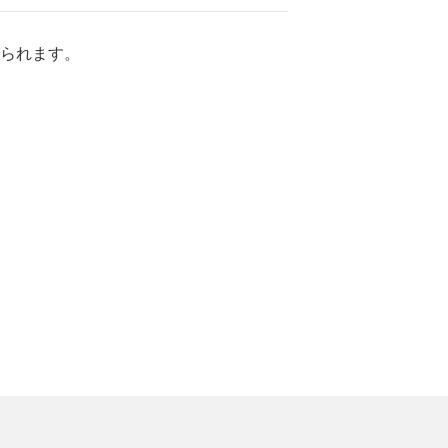
られます。