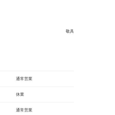
敬具
通常営業
休業
通常営業