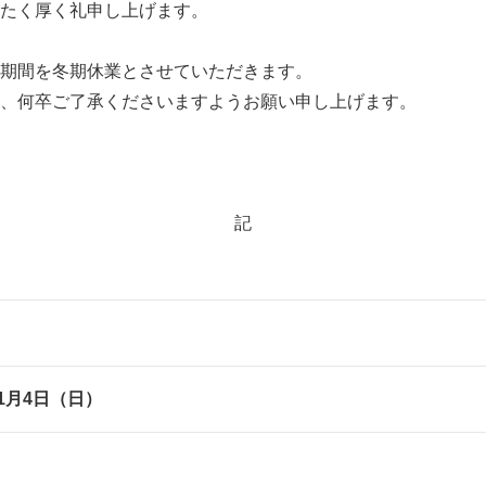
たく厚く礼申し上げます。
期間を冬期休業とさせていただきます。
、何卒ご了承くださいますようお願い申し上げます。
記
年1月4日（日）