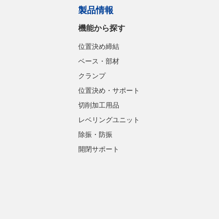
製品情報
機能から探す
位置決め締結
ベース・部材
クランプ
位置決め・サポート
切削加工用品
レベリングユニット
除振・防振
開閉サポート