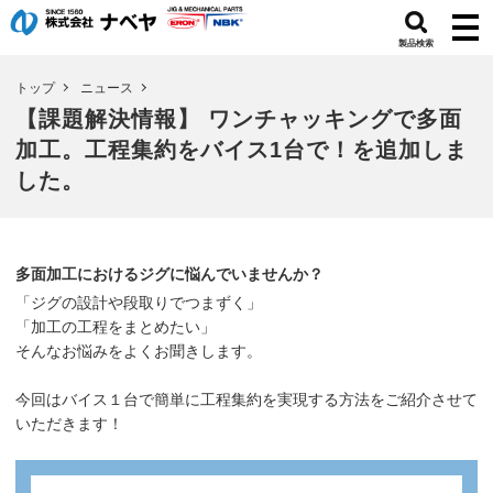
製品検索
トップ
ニュース
【課題解決情報】 ワンチャッキングで多面
加工。工程集約をバイス1台で！を追加しま
した。
多面加工におけるジグに悩んでいませんか？
「ジグの設計や段取りでつまずく」
「加工の工程をまとめたい」
そんなお悩みをよくお聞きします。
今回はバイス１台で簡単に工程集約を実現する方法をご紹介させて
いただきます！