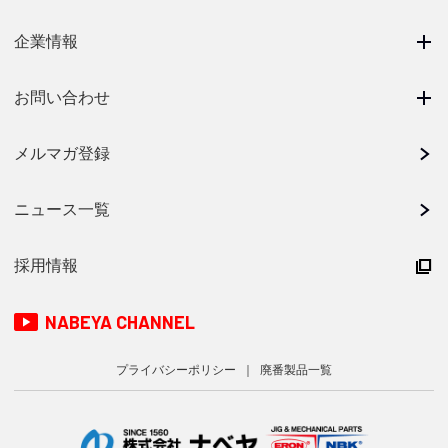
企業情報
お問い合わせ
メルマガ登録
ニュース一覧
採用情報
NABEYA CHANNEL
プライバシーポリシー
廃番製品一覧