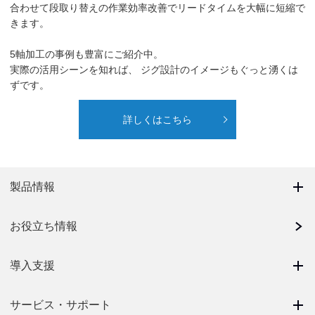
合わせて段取り替えの作業効率改善でリードタイムを大幅に短縮で
きます。
5軸加工の事例も豊富にご紹介中。
実際の活用シーンを知れば、 ジグ設計のイメージもぐっと湧くは
ずです。
詳しくはこちら
製品情報
お役立ち情報
導入支援
サービス・サポート