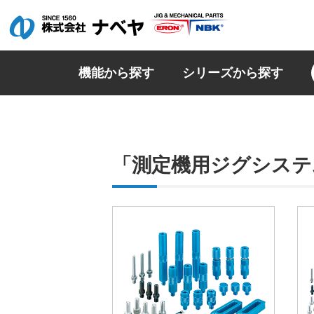
機能から探す
シリーズから探す
「測定機用ジグシステ