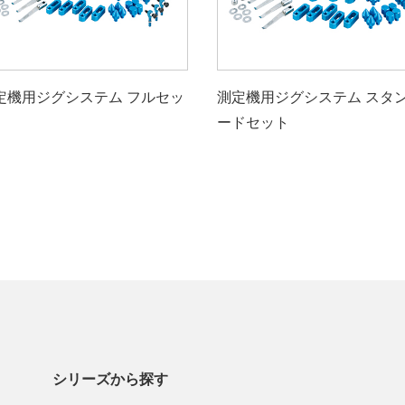
定機用ジグシステム フルセッ
測定機用ジグシステム スタ
ードセット
シリーズから探す