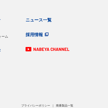
せ
ニュース一覧
採用情報
ォーム
NABEYA CHANNEL
録
プライバシーポリシー
廃番製品一覧