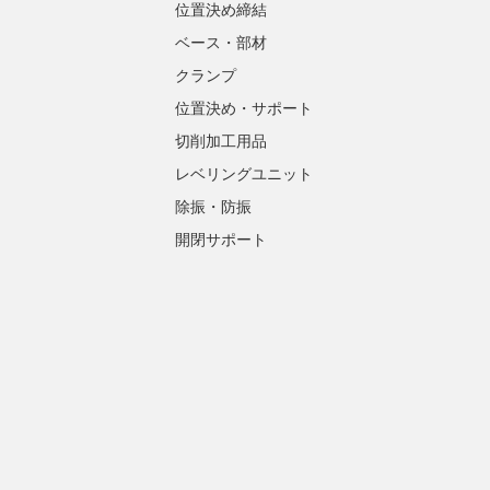
位置決め締結
ベース・部材
クランプ
位置決め・サポート
切削加工用品
レベリングユニット
除振・防振
開閉サポート