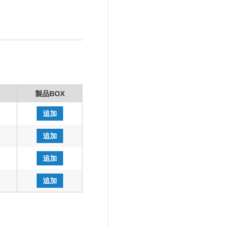
製品BOX
追加
追加
追加
追加