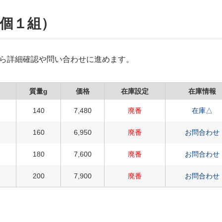
２個１組）
Xから詳細確認や問い合わせに進めます。
質量g
価格
在庫設定
在庫情報
140
7,480
廃番
在庫△
160
6,950
廃番
お問合わせ
180
7,600
廃番
お問合わせ
200
7,900
廃番
お問合わせ