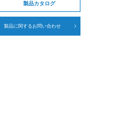
製品カタログ
製品に関するお問い合わせ