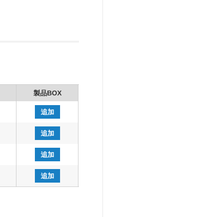
製品BOX
追加
追加
追加
追加