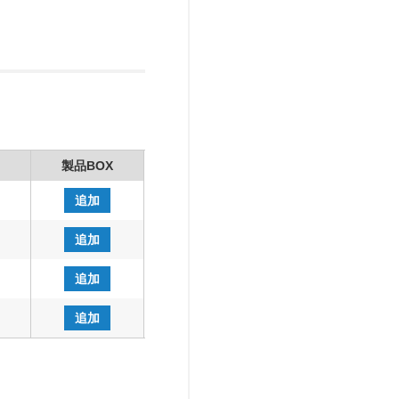
製品BOX
追加
追加
追加
追加