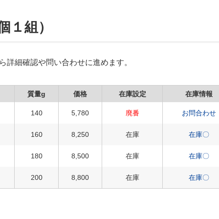
２個１組）
Xから詳細確認や問い合わせに進めます。
質量g
価格
在庫設定
在庫情報
140
5,780
廃番
お問合わせ
160
8,250
在庫
在庫〇
180
8,500
在庫
在庫〇
200
8,800
在庫
在庫〇