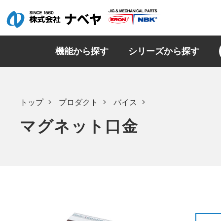
機能から探す
シリーズから探す
トップ
プロダクト
バイス
マグネット口金