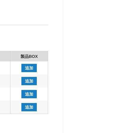
製品BOX
追加
追加
追加
追加