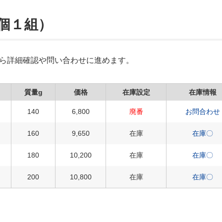
２個１組）
Xから詳細確認や問い合わせに進めます。
質量g
価格
在庫設定
在庫情報
140
6,800
廃番
お問合わせ
160
9,650
在庫
在庫〇
180
10,200
在庫
在庫〇
200
10,800
在庫
在庫〇