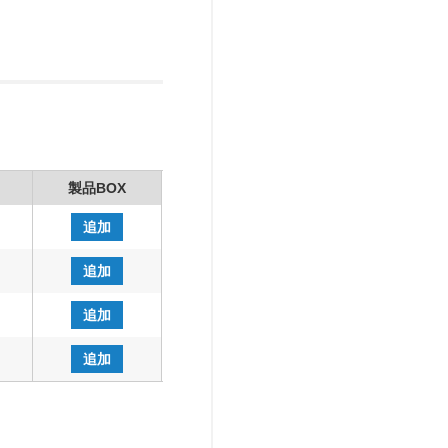
製品BOX
追加
追加
追加
追加