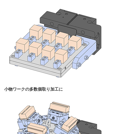
小物ワークの多数個取り加工に