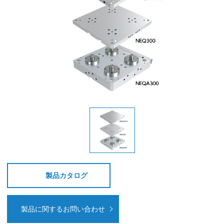
製品カタログ
製品に関するお問い合わせ