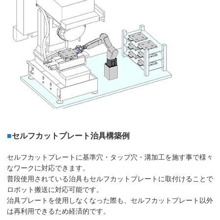
■
セルフカットプレート治具構築例
セルフカットプレートに基準穴・タップ穴・溝加工を施す事で様々
なワークに対応できます。
普段使用されている治具もセルフカットプレートに取付けることで
ロボット搬送に対応可能です。
治具プレートを使用しなくなった際も、セルフカットプレート以外
は再利用できるため経済的です。