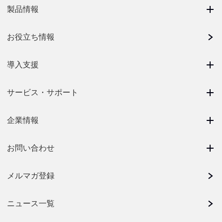
製品情報
お役立ち情報
導入支援
サービス・サポート
企業情報
お問い合わせ
メルマガ登録
ニュース一覧