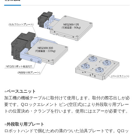
●
ベースユニット
加工機の機械テーブルに取付けて使用します。取付の際芯出しが必
要です。Qロックエレメント ピン(空圧式)により外段取り用プレー
トの位置決め・クランプを行います。使用にはエアーが必要です。
●
外段取り用プレート
ロボットハンドで掴むための溝のついた治具プレートです。Qロッ