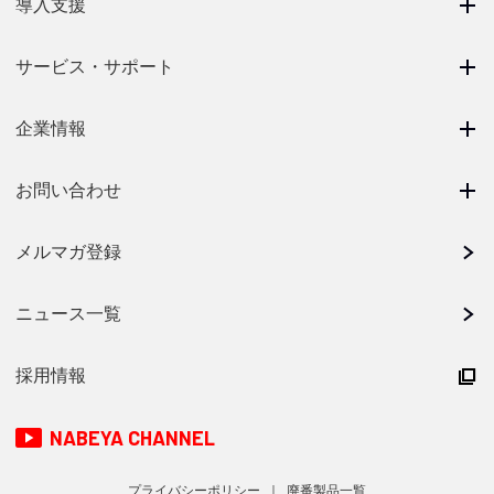
導入支援
サービス・サポート
企業情報
お問い合わせ
メルマガ登録
ニュース一覧
採用情報
NABEYA CHANNEL
プライバシーポリシー
廃番製品一覧